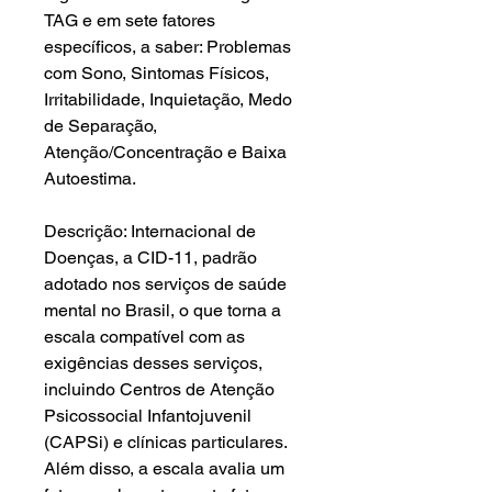
TAG e em sete fatores
específicos, a saber: Problemas
com Sono, Sintomas Físicos,
Irritabilidade, Inquietação, Medo
de Separação,
Atenção/Concentração e Baixa
Autoestima.
Descrição: Internacional de
Doenças, a CID-11, padrão
adotado nos serviços de saúde
mental no Brasil, o que torna a
escala compatível com as
exigências desses serviços,
incluindo Centros de Atenção
Psicossocial Infantojuvenil
(CAPSi) e clínicas particulares.
Além disso, a escala avalia um