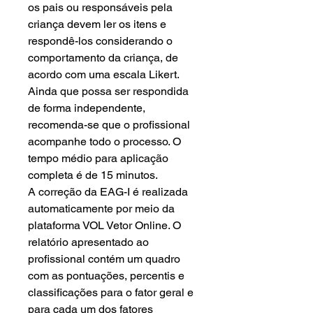
os pais ou responsáveis pela
criança devem ler os itens e
respondê-los considerando o
comportamento da criança, de
acordo com uma escala Likert.
Ainda que possa ser respondida
de forma independente,
recomenda-se que o profissional
acompanhe todo o processo. O
tempo médio para aplicação
completa é de 15 minutos.
A correção da EAG-I é realizada
automaticamente por meio da
plataforma VOL Vetor Online. O
relatório apresentado ao
profissional contém um quadro
com as pontuações, percentis e
classificações para o fator geral e
para cada um dos fatores