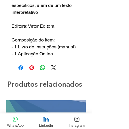
específicos, além de um texto
interpretativo
Editora: Vetor Editora
Composição do item:
- 1 Livro de instruções (manual)
- 1 Aplicação Online
Produtos relacionados
WhatsApp
LinkedIn
Instagram