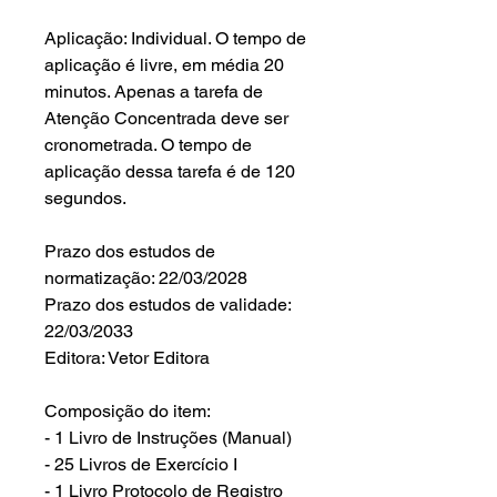
Aplicação: Individual. O tempo de
aplicação é livre, em média 20
minutos. Apenas a tarefa de
Atenção Concentrada deve ser
cronometrada. O tempo de
aplicação dessa tarefa é de 120
segundos.
Prazo dos estudos de
normatização: 22/03/2028
Prazo dos estudos de validade:
22/03/2033
Editora: Vetor Editora
Composição do item:
- 1 Livro de Instruções (Manual)
- 25 Livros de Exercício I
- 1 Livro Protocolo de Registro