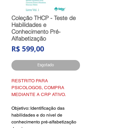
Coleção THCP - Teste de
Habilidades e
Conhecimento Pré-
Alfabetização
Preço
R$ 599,00
Esgotado
RESTRITO PARA
PSICOLOGOS, COMPRA
MEDIANTE A CRP ATIVO.
Objetivo: Identificação das
habilidades e do nível de
conhecimento pré-alfabetização