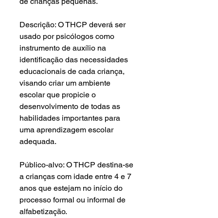
de crianças pequenas.
Descrição: O THCP deverá ser
usado por psicólogos como
instrumento de auxílio na
identificação das necessidades
educacionais de cada criança,
visando criar um ambiente
escolar que propicie o
desenvolvimento de todas as
habilidades importantes para
uma aprendizagem escolar
adequada.
Público-alvo: O THCP destina-se
a crianças com idade entre 4 e 7
anos que estejam no início do
processo formal ou informal de
alfabetização.