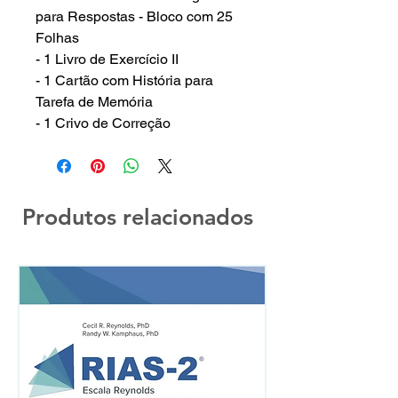
para Respostas - Bloco com 25
Folhas
- 1 Livro de Exercício II
- 1 Cartão com História para
Tarefa de Memória
- 1 Crivo de Correção
Produtos relacionados