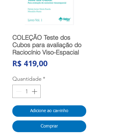
COLEÇÃO Teste dos
Cubos para avaliação do
Raciocínio Viso-Espacial
Preço
R$ 419,00
Quantidade
*
Adicione ao carrinho
Comprar