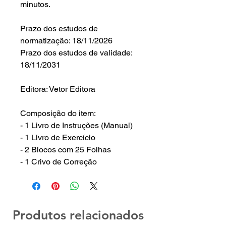
minutos.
Prazo dos estudos de
normatização: 18/11/2026
Prazo dos estudos de validade:
18/11/2031
Editora: Vetor Editora
Composição do item:
- 1 Livro de Instruções (Manual)
- 1 Livro de Exercício
- 2 Blocos com 25 Folhas
- 1 Crivo de Correção
Produtos relacionados