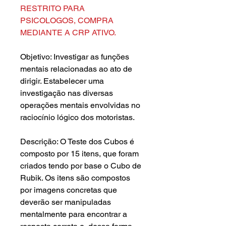
RESTRITO PARA
PSICOLOGOS, COMPRA
MEDIANTE A CRP ATIVO.
Objetivo: Investigar as funções
mentais relacionadas ao ato de
dirigir. Estabelecer uma
investigação nas diversas
operações mentais envolvidas no
raciocínio lógico dos motoristas.
Descrição: O Teste dos Cubos é
composto por 15 itens, que foram
criados tendo por base o Cubo de
Rubik. Os itens são compostos
por imagens concretas que
deverão ser manipuladas
mentalmente para encontrar a