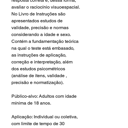
resposta correta e, dessa forma,
avaliar o raciocínio visuoespacial.
No Livro de Instruções são
apresentados estudos de
validade, precisão e normas
considerando a idade e sexo.
Contém a fundamentação teórica
na qual o teste está embasado,
as instruções de aplicação,
correção e interpretação, além
dos estudos psicométricos
(análise de itens, validade ,
precisão e normatização).
Público-alvo: Adultos com idade
mínima de 18 anos.
Aplicação: Individual ou coletiva,
com limite de tempo de 30