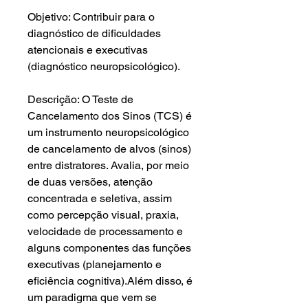
Objetivo: Contribuir para o
diagnóstico de dificuldades
atencionais e executivas
(diagnóstico neuropsicológico).
Descrição: O Teste de
Cancelamento dos Sinos (TCS) é
um instrumento neuropsicológico
de cancelamento de alvos (sinos)
entre distratores. Avalia, por meio
de duas versões, atenção
concentrada e seletiva, assim
como percepção visual, praxia,
velocidade de processamento e
alguns componentes das funções
executivas (planejamento e
eficiência cognitiva).Além disso, é
um paradigma que vem se