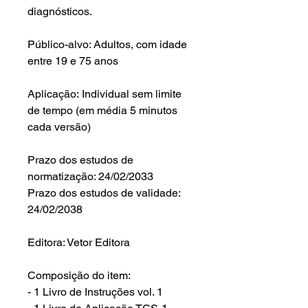
diagnósticos.
Público-alvo: Adultos, com idade
entre 19 e 75 anos
Aplicação: Individual sem limite
de tempo (em média 5 minutos
cada versão)
Prazo dos estudos de
normatização: 24/02/2033
Prazo dos estudos de validade:
24/02/2038
Editora: Vetor Editora
Composição do item:
- 1 Livro de Instruções vol. 1