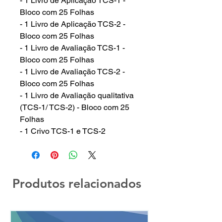
- 1 Livro de Aplicação TCS-1 -
Bloco com 25 Folhas
- 1 Livro de Aplicação TCS-2 -
Bloco com 25 Folhas
- 1 Livro de Avaliação TCS-1 -
Bloco com 25 Folhas
- 1 Livro de Avaliação TCS-2 -
Bloco com 25 Folhas
- 1 Livro de Avaliação qualitativa
(TCS-1/ TCS-2) - Bloco com 25
Folhas
- 1 Crivo TCS-1 e TCS-2
Produtos relacionados