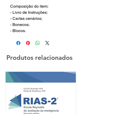
Composição do item:
- Livro de Instruções;
- Cartas cenários;
- Bonecos;
- Blocos.
Produtos relacionados