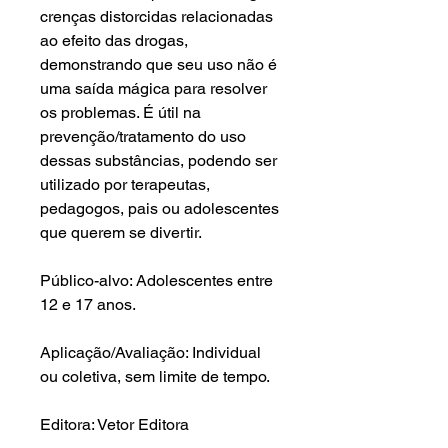
crenças distorcidas relacionadas
ao efeito das drogas,
demonstrando que seu uso não é
uma saída mágica para resolver
os problemas. É útil na
prevenção/tratamento do uso
dessas substâncias, podendo ser
utilizado por terapeutas,
pedagogos, pais ou adolescentes
que querem se divertir.
Público-alvo: Adolescentes entre
12 e 17 anos.
Aplicação/Avaliação: Individual
ou coletiva, sem limite de tempo.
Editora: Vetor Editora