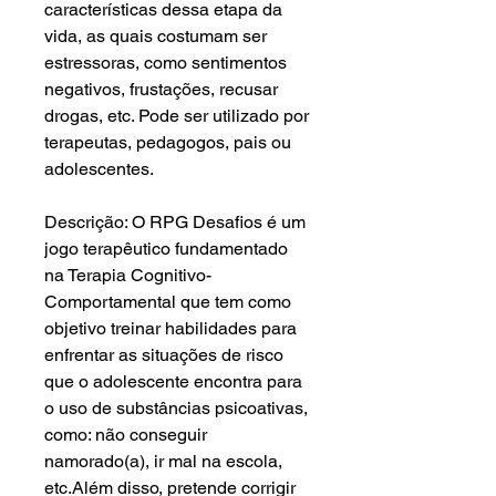
características dessa etapa da
vida, as quais costumam ser
estressoras, como sentimentos
negativos, frustações, recusar
drogas, etc. Pode ser utilizado por
terapeutas, pedagogos, pais ou
adolescentes.
Descrição: O RPG Desafios é um
jogo terapêutico fundamentado
na Terapia Cognitivo-
Comportamental que tem como
objetivo treinar habilidades para
enfrentar as situações de risco
que o adolescente encontra para
o uso de substâncias psicoativas,
como: não conseguir
namorado(a), ir mal na escola,
etc.Além disso, pretende corrigir