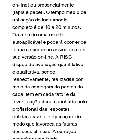
on-line) ou presencialmente
(lápis e papel). O tempo médio de
aplicação do instrumento
completo é de 10 a 20 minutos.
Trata-se de uma escala
autoaplicável e poderá ocorrer de
forma síncrona ou assíncrona em
sua versão on-line. A RISC
dispõe de avaliação quantitativa
e qualitativa, sendo
respectivamente, realizadas por
meio da contagem de pontos de
cada item em cada fator e da
investigação desempenhada pelo
profissional das respostas
obtidas durante a aplicação, de
modo que favoreça as futuras
decisões clínicas. A correção
poderá ser realizada