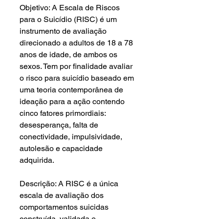
Objetivo: A Escala de Riscos
para o Suicídio (RISC) é um
instrumento de avaliação
direcionado a adultos de 18 a 78
anos de idade, de ambos os
sexos. Tem por finalidade avaliar
o risco para suicídio baseado em
uma teoria contemporânea de
ideação para a ação contendo
cinco fatores primordiais:
desesperança, falta de
conectividade, impulsividade,
autolesão e capacidade
adquirida.
Descrição: A RISC é a única
escala de avaliação dos
comportamentos suicidas
construída, validada e