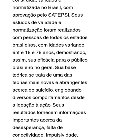
normatizada no Brasil, com
aprovação pelo SATEPSI. Seus
estudos de validade e
normatização foram realizados
com pessoas de todos os estados
brasileiros, com idades variando
entre 18 e 78 anos, demostrando,
assim, sua eficácia para o público
brasileiro no geral. Sua base
teórica se trata de uma das
teorias mais novas e abrangentes
acerca do suicídio, englobando
diversos comportamentos desde
a ideação à ação. Seus
resultados fornecem informações
importantes acerca da
desesperança, falta de
conectividade, impulsividade,