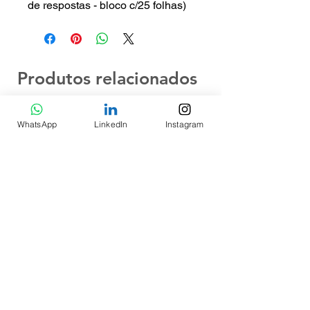
de respostas - bloco c/25 folhas)
Produtos relacionados
WhatsApp
LinkedIn
Instagram