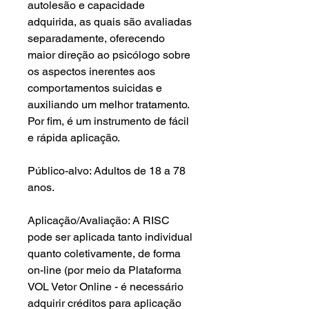
autolesão e capacidade
adquirida, as quais são avaliadas
separadamente, oferecendo
maior direção ao psicólogo sobre
os aspectos inerentes aos
comportamentos suicidas e
auxiliando um melhor tratamento.
Por fim, é um instrumento de fácil
e rápida aplicação.
Público-alvo: Adultos de 18 a 78
anos.
Aplicação/Avaliação: A RISC
pode ser aplicada tanto individual
quanto coletivamente, de forma
on-line (por meio da Plataforma
VOL Vetor Online - é necessário
adquirir créditos para aplicação