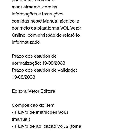
manualmente, com as
informações e instruções
contidas neste Manual técnico, e
por meio da plataforma VOL Vetor
Online, com emissão de relatório
informatizado.
Prazo dos estudos de
normatização: 19/08/2038
Prazo dos estudos de validade:
19/08/2038
Editora: Vetor Editora
Composição do item:
- 1 Livro de instruções Vol.1
(manual)
- 1 Livro de aplicação Vol. 2 (folha