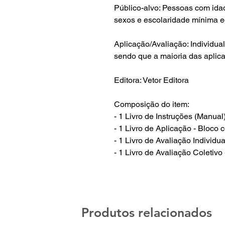
Público-alvo: Pessoas com ida
sexos e escolaridade mínima e
Aplicação/Avaliação: Individual
sendo que a maioria das aplic
Editora: Vetor Editora
Composição do item:
- 1 Livro de Instruções (Manual
- 1 Livro de Aplicação - Bloco
- 1 Livro de Avaliação Individu
- 1 Livro de Avaliação Coletiv
Produtos relacionados