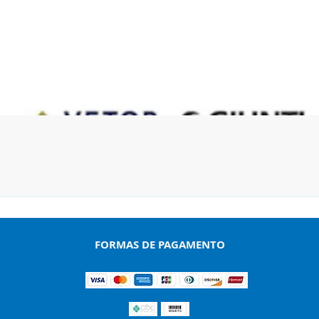
Visualização rápida
FORMAS DE PAGAMENTO