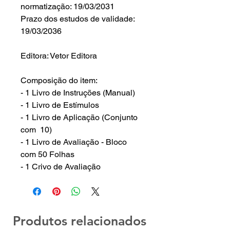
normatização: 19/03/2031
Prazo dos estudos de validade:
19/03/2036
Editora: Vetor Editora
Composição do item:
- 1 Livro de Instruções (Manual)
- 1 Livro de Estímulos
- 1 Livro de Aplicação (Conjunto
com 10)
- 1 Livro de Avaliação - Bloco
com 50 Folhas
- 1 Crivo de Avaliação
Produtos relacionados