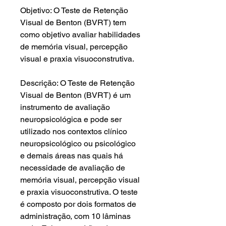
Objetivo: O Teste de Retenção
Visual de Benton (BVRT) tem
como objetivo avaliar habilidades
de memória visual, percepção
visual e praxia visuoconstrutiva.
Descrição: O Teste de Retenção
Visual de Benton (BVRT) é um
instrumento de avaliação
neuropsicológica e pode ser
utilizado nos contextos clínico
neuropsicológico ou psicológico
e demais áreas nas quais há
necessidade de avaliação de
memória visual, percepção visual
e praxia visuoconstrutiva. O teste
é composto por dois formatos de
administração, com 10 lâminas