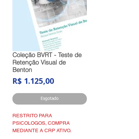
Coleção BVRT - Teste de
Retenção Visual de
Benton
Preço
R$ 1.125,00
Esgotado
RESTRITO PARA
PSICOLOGOS, COMPRA
MEDIANTE A CRP ATIVO.