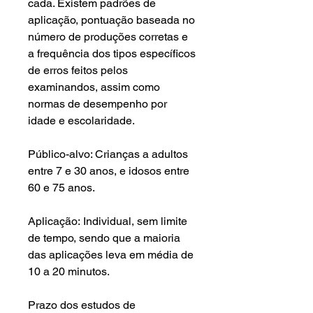
cada. Existem padrões de
aplicação, pontuação baseada no
número de produções corretas e
a frequência dos tipos específicos
de erros feitos pelos
examinandos, assim como
normas de desempenho por
idade e escolaridade.
Público-alvo: Crianças a adultos
entre 7 e 30 anos, e idosos entre
60 e 75 anos.
Aplicação: Individual, sem limite
de tempo, sendo que a maioria
das aplicações leva em média de
10 a 20 minutos.
Prazo dos estudos de