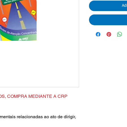
Ad
OS, COMPRA MEDIANTE A CRP
mentais relacionadas ao ato de dirigir,