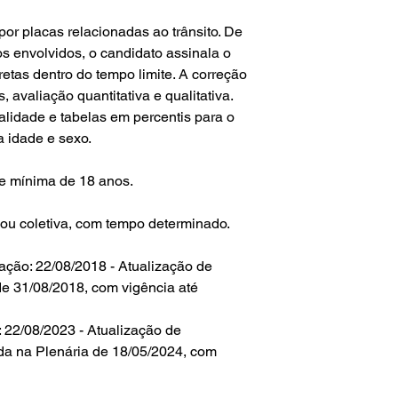
por placas relacionadas ao trânsito. De
os envolvidos, o candidato assinala o
etas dentro do tempo limite. A correção
s, avaliação quantitativa e qualitativa.
alidade e tabelas em percentis para o
 idade e sexo.
de mínima de 18 anos.
 ou coletiva, com tempo determinado.
ação: 22/08/2018 - Atualização de
e 31/08/2018, com vigência até
 22/08/2023 - Atualização de
da na Plenária de 18/05/2024, com