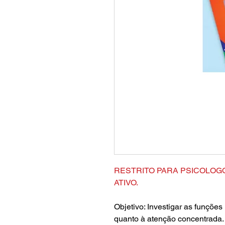
RESTRITO PARA PSICOLOG
ATIVO.
Objetivo: Investigar as funções 
quanto à atenção concentrada.