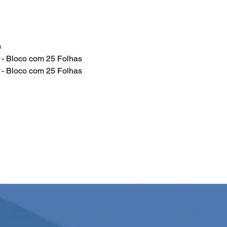
)
 - Bloco com 25 Folhas
 - Bloco com 25 Folhas