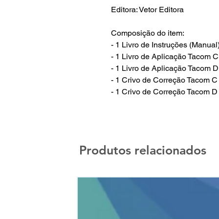
Editora: Vetor Editora
Composição do item:
- 1 Livro de Instruções (Manual
- 1 Livro de Aplicação Tacom C
- 1 Livro de Aplicação Tacom D
- 1 Crivo de Correção Tacom C
- 1 Crivo de Correção Tacom D
Produtos relacionados