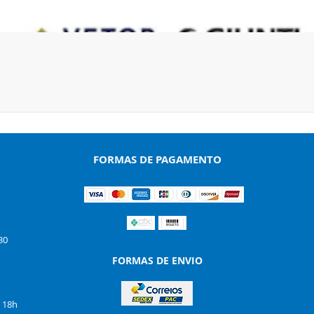
Visualização rápida
FORMAS DE PAGAMENTO
30
FORMAS DE ENVIO
s 18h