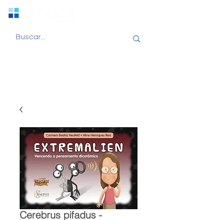
Cerebrus pifadus -