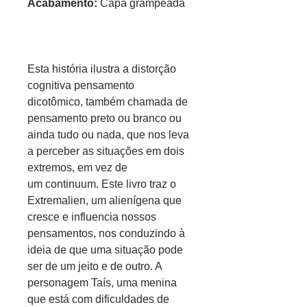
Acabamento:
Capa grampeada
Esta história ilustra a distorção
cognitiva pensamento
dicotômico, também chamada de
pensamento preto ou branco ou
ainda tudo ou nada, que nos leva
a perceber as situações em dois
extremos, em vez de
um
continuum
. Este livro traz o
Extremalien, um alienígena que
cresce e influencia nossos
pensamentos, nos conduzindo à
ideia de que uma situação pode
ser de um jeito e de outro. A
personagem Taís, uma menina
que está com dificuldades de