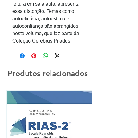
leitura em sala aula, apresenta
essa distorção. Temas como
autoeficácia, autoestima e
autoconfiança são abrangidos
neste volume, que faz parte da
Coleção Cerebrus Pifadus.
Produtos relacionados