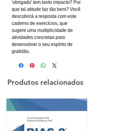
'obrigado' tem tanto impacto? Por
que tal atitude faz tão bem? Você
descobrirá a resposta com este
caderno de exercícios, que
sugere uma multiplicidade de
atividades concretas para
desenvolver o seu espírito de
gratidão.
Produtos relacionados