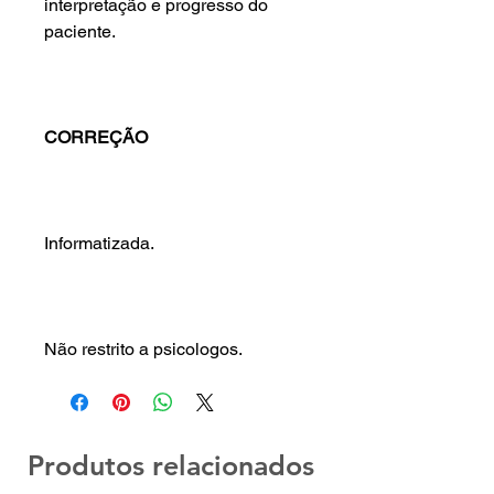
interpretação e progresso do
paciente.
CORREÇÃO
Informatizada.
Não restrito a psicologos.
Produtos relacionados