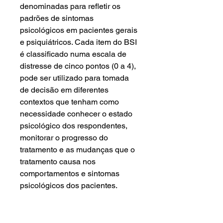
denominadas para refletir os
padrões de sintomas
psicológicos em pacientes gerais
e psiquiátricos. Cada item do BSI
é classificado numa escala de
distresse de cinco pontos (0 a 4),
pode ser utilizado para tomada
de decisão em diferentes
contextos que tenham como
necessidade conhecer o estado
psicológico dos respondentes,
monitorar o progresso do
tratamento e as mudanças que o
tratamento causa nos
comportamentos e sintomas
psicológicos dos pacientes.