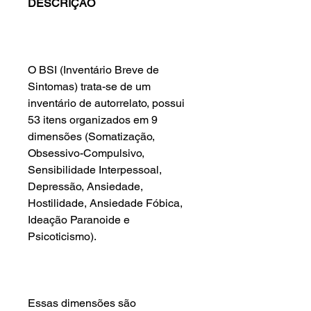
DESCRIÇÃO
O BSI (Inventário Breve de
Sintomas) trata-se de um
inventário de autorrelato, possui
53 itens organizados em 9
dimensões (Somatização,
Obsessivo-Compulsivo,
Sensibilidade Interpessoal,
Depressão, Ansiedade,
Hostilidade, Ansiedade Fóbica,
Ideação Paranoide e
Psicoticismo).
Essas dimensões são