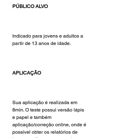
PÚBLICO ALVO
Indicado para jovens e adultos a
partir de 13 anos de idade.
APLICAÇÃO
Sua aplicação é realizada em
8min. O teste possui versão lápis
e papel e também
aplicação/correção online, onde é
possível obter os relatórios de