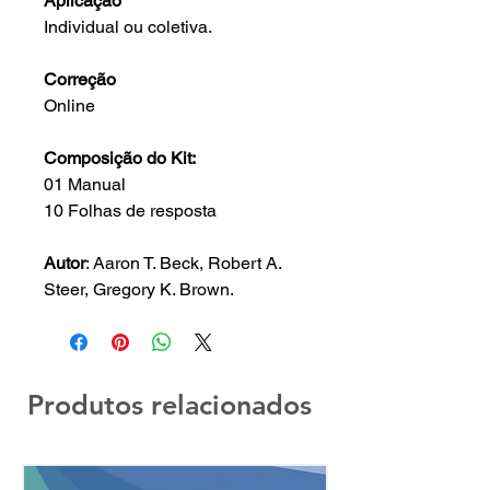
Aplicação
Individual ou coletiva.
Correção
Online
Composição do Kit:
01 Manual
10 Folhas de resposta
Autor
: Aaron T. Beck, Robert A.
Steer, Gregory K. Brown.
Produtos relacionados