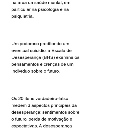
na área da saúde mental, em
particular na psicologia e na
psiquiatria.
Um poderoso preditor de um
eventual suicídio, a Escala de
Desesperança (BHS) examina os
pensamentos e crenças de um
indivíduo sobre o futuro.
Os 20 itens verdadeiro-falso
medem 3 aspectos principais da
desesperança: sentimentos sobre
o futuro, perda de motivação e
expectativas. A desesperança