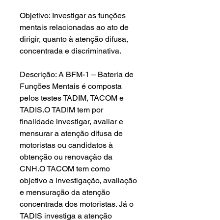
Objetivo: Investigar as funções
mentais relacionadas ao ato de
dirigir, quanto à atenção difusa,
concentrada e discriminativa.
Descrição: A BFM-1 – Bateria de
Funções Mentais é composta
pelos testes TADIM, TACOM e
TADIS.O TADIM tem por
finalidade investigar, avaliar e
mensurar a atenção difusa de
motoristas ou candidatos à
obtenção ou renovação da
CNH.O TACOM tem como
objetivo a investigação, avaliação
e mensuração da atenção
concentrada dos motoristas. Já o
TADIS investiga a atenção