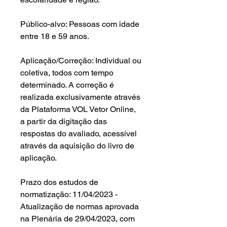
Público-alvo: Pessoas com idade
entre 18 e 59 anos.
Aplicação/Correção: Individual ou
coletiva, todos com tempo
determinado. A correção é
realizada exclusivamente através
da Plataforma VOL Vetor Online,
a partir da digitação das
respostas do avaliado, acessível
através da aquisição do livro de
aplicação.
Prazo dos estudos de
normatização: 11/04/2023 -
Atualização de normas aprovada
na Plenária de 29/04/2023, com