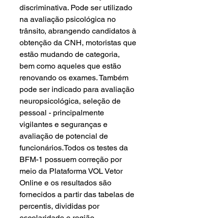
discriminativa. Pode ser utilizado
na avaliação psicológica no
trânsito, abrangendo candidatos à
obtenção da CNH, motoristas que
estão mudando de categoria,
bem como aqueles que estão
renovando os exames. Também
pode ser indicado para avaliação
neuropsicológica, seleção de
pessoal - principalmente
vigilantes e seguranças e
avaliação de potencial de
funcionários.Todos os testes da
BFM-1 possuem correção por
meio da Plataforma VOL Vetor
Online e os resultados são
fornecidos a partir das tabelas de
percentis, divididas por
escolaridade e região.