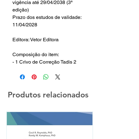
vigência até 29/04/2038 (3ª
edição)
Prazo dos estudos de validade:
11/04/2028
Editora: Vetor Editora
Composição do item:
- 1 Crivo de Correção Tadis 2
Produtos relacionados