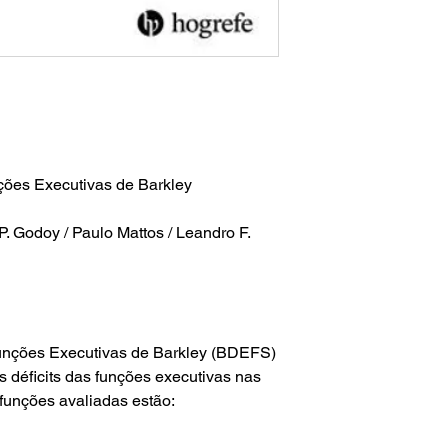
ções Executivas de Barkley
 P. Godoy / Paulo Mattos / Leandro F.
funções Executivas de Barkley (BDEFS)
s déficits das funções executivas nas
 funções avaliadas estão: