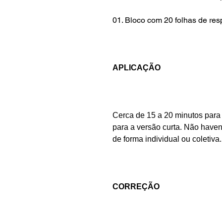
01. Bloco com 20 folhas de resp
APLICAÇÃO
Cerca de 15 a 20 minutos para
para a versão curta. Não haven
de forma individual ou coletiva.
CORREÇÃO