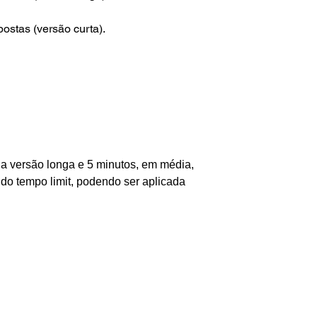
ostas (versão curta).
 a versão longa e 5 minutos, em média,
do tempo limit, podendo ser aplicada