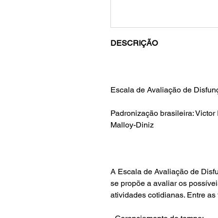
DESCRIÇÃO
Escala de Avaliação de Disfun
Padronização brasileira: Victor
Malloy-Diniz
A Escala de Avaliação de Dis
se propõe a avaliar os possívei
atividades cotidianas. Entre as