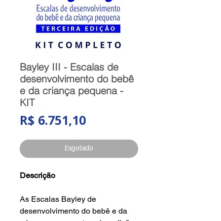
Bayley III - Escalas de
desenvolvimento do bebê
e da criança pequena -
KIT
Preço
R$ 6.751,10
Esgotado
Descrição
As Escalas Bayley de
desenvolvimento do bebê e da