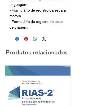
linguagem
- Formulário de registro da escala
motora
- Formulário de registro do teste
de triagem.
Produtos relacionados