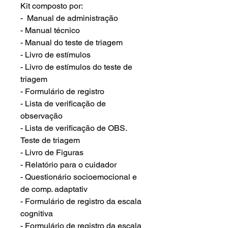
Kit composto por:
- Manual de administração
- Manual técnico
- Manual do teste de triagem
- Livro de estímulos
- Livro de estímulos do teste de
triagem
- Formulário de registro
- Lista de verificação de
observação
- Lista de verificação de OBS.
Teste de triagem
- Livro de Figuras
- Relatório para o cuidador
- Questionário socioemocional e
de comp. adaptativ
- Formulário de registro da escala
cognitiva
- Formulário de registro da escala