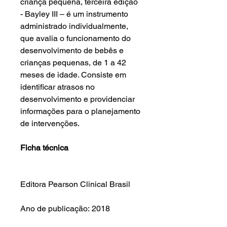
criança pequena, terceira edição
- Bayley III – é um instrumento
administrado individualmente,
que avalia o funcionamento do
desenvolvimento de bebês e
crianças pequenas, de 1 a 42
meses de idade. Consiste em
identificar atrasos no
desenvolvimento e providenciar
informações para o planejamento
de intervenções.
Ficha técnica
Editora Pearson Clinical Brasil
Ano de publicação: 2018