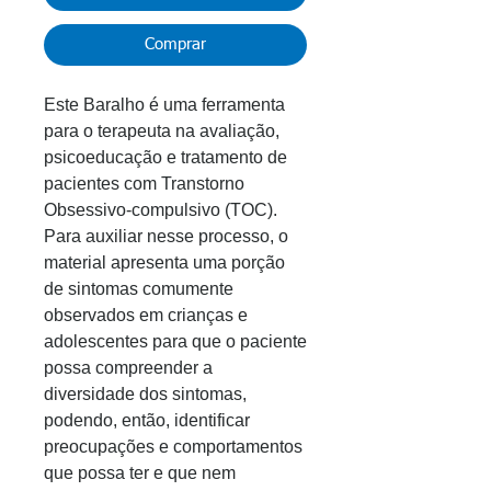
Comprar
Este Baralho é uma ferramenta
para o terapeuta na avaliação,
psicoeducação e tratamento de
pacientes com Transtorno
Obsessivo-compulsivo (TOC).
Para auxiliar nesse processo, o
material apresenta uma porção
de sintomas comumente
observados em crianças e
adolescentes para que o paciente
possa compreender a
diversidade dos sintomas,
podendo, então, identificar
preocupações e comportamentos
que possa ter e que nem