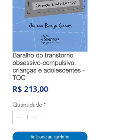
Baralho do transtorno
obsessivo-compulsivo:
crianças e adolescentes -
TOC
Preço
R$ 213,00
Quantidade
*
Adicione ao carrinho