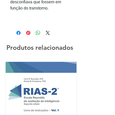
desconfiava que fossem em
função do transtorno.
Produtos relacionados