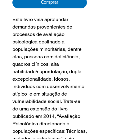
Comprar
Este livro visa aprofundar
demandas provenientes de
processos de avaliação
psicológica destinado a
populações minoritárias, dentre
elas, pessoas com deficiência,
quadros clínicos, alta
habilidade/superdotação, dupla
excepcionalidade, idosos,
indivíduos com desenvolvimento
atípico e em situação de
vulnerabilidade social. Trata-se
de uma extensão do livro
publicado em 2014, “Avaliação
Psicológica direcionada à
populações específicas: Técnicas,
métodos e estratégias”, cujo