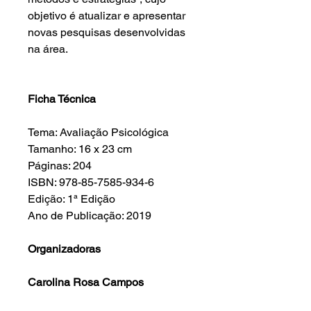
objetivo é atualizar e apresentar
novas pesquisas desenvolvidas
na área.
Ficha Técnica
Tema: Avaliação Psicológica
Tamanho: 16 x 23 cm
Páginas: 204
ISBN: 978-85-7585-934-6
Edição: 1ª Edição
Ano de Publicação: 2019
Organizadoras
Carolina Rosa Campos