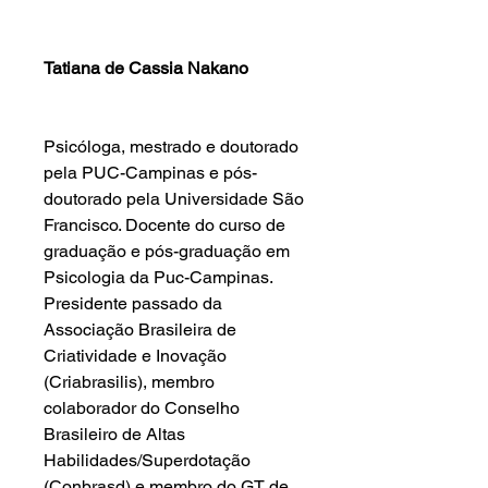
Tatiana de Cassia Nakano
Psicóloga, mestrado e doutorado
pela PUC-Campinas e pós-
doutorado pela Universidade São
Francisco. Docente do curso de
graduação e pós-graduação em
Psicologia da Puc-Campinas.
Presidente passado da
Associação Brasileira de
Criatividade e Inovação
(Criabrasilis), membro
colaborador do Conselho
Brasileiro de Altas
Habilidades/Superdotação
(Conbrasd) e membro do GT de