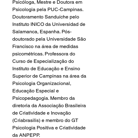
Psicóloga, Mestre e Doutora em
Psicologia pela PUC-Campinas.
Doutoramento Sanduíche pelo
Instituto INICO da Universidad de
Salamanca, Espanha. Pós-
doutorado pela Universidade São
Francisco na área de medidas
psicométricas. Professora do
Curso de Especialização do
Instituto de Educação e Ensino
Superior de Campinas na área da
Psicologia Organizacional,
Educação Especial e
Psicopedagogia. Membro da
diretoria da Associação Brasileira
de Criatividade e Inovação
(Criabrasilis) e membro do GT
Psicologia Positiva e Criatividade
da ANPEPP.