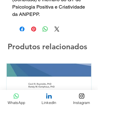
Psicologia Positiva e Criatividade
da ANPEPP.
Produtos relacionados
WhatsApp
LinkedIn
Instagram