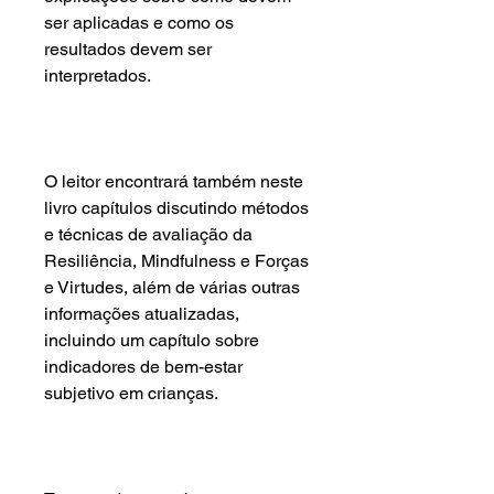
ser aplicadas e como os
resultados devem ser
interpretados.
O leitor encontrará também neste
livro capítulos discutindo métodos
e técnicas de avaliação da
Resiliência, Mindfulness e Forças
e Virtudes, além de várias outras
informações atualizadas,
incluindo um capítulo sobre
indicadores de bem-estar
subjetivo em crianças.