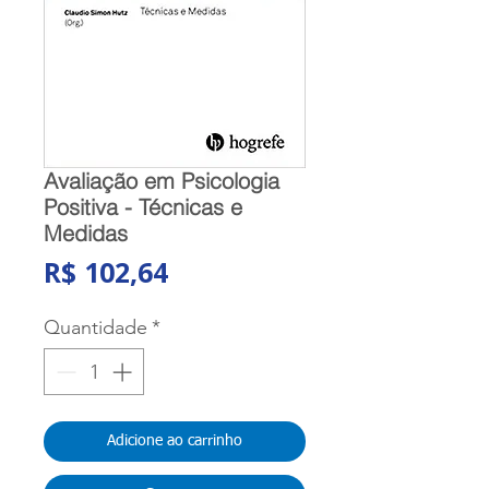
Avaliação em Psicologia
Positiva - Técnicas e
Medidas
Preço
R$ 102,64
Quantidade
*
Adicione ao carrinho