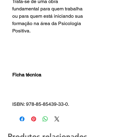
Trata-se de uma obra
fundamental para quem trabalha
ou para quem está iniciando sua
formação na área da Psicologia
Positiva.
Ficha técnica
ISBN: 978-85-85439-33-0.
Produtos relacionados