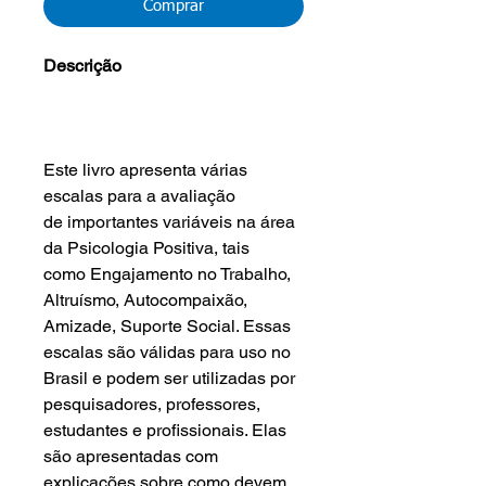
Comprar
Descrição
Este livro apresenta várias
escalas para a avaliação
de importantes variáveis na área
da Psicologia Positiva, tais
como Engajamento no Trabalho,
Altruísmo, Autocompaixão,
Amizade, Suporte Social. Essas
escalas são válidas para uso no
Brasil e podem ser utilizadas por
pesquisadores, professores,
estudantes e profissionais. Elas
são apresentadas com
explicações sobre como devem