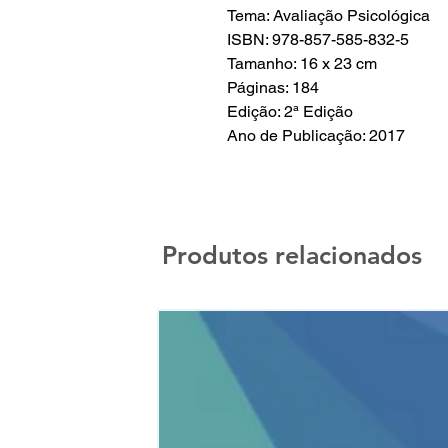
Tema: Avaliação Psicológica
ISBN: 978-857-585-832-5
Tamanho: 16 x 23 cm
Páginas: 184
Edição: 2ª Edição
Ano de Publicação: 2017
Produtos relacionados