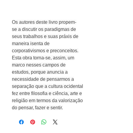
Os autores deste livro propem-
se a discutir os paradigmas de
seus trabalhos e suas práxis de
maneira isenta de
corporativismos e preconceitos.
Esta obra torna-se, assim, um
marco nesses campos de
estudos, porque anuncia a
necessidade de pensarmos a
separação que a cultura ocidental
fez entre filosofia e ciência, arte e
religião em termos da valorização
do pensar, fazer e sentir.