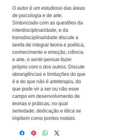
O autor é um estudioso das áreas
de psicologia e de arte.
Sintonizado com as questões da
interdisciplinaridade, e da
transdisciplinaridade discute a
tarefa de integrar teoria e poética,
conhecimento e emoção, ciência
e arte, o sentir-pensar-fazer
próprio com o dos outros. Discute
abrangências e limitações do que
é e do que não é arteterapia, do
que pode vir a ser ou não esse
campo em desenvolvimento de
teorias e práticas, no qual
seriedade, dedicação e ética se
impõem como pontos nodais.