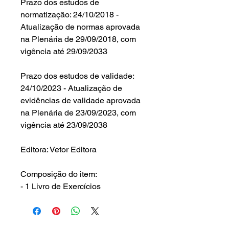
Prazo dos estudos de
normatização: 24/10/2018 -
Atualização de normas aprovada
na Plenária de 29/09/2018, com
vigência até 29/09/2033
Prazo dos estudos de validade:
24/10/2023 - Atualização de
evidências de validade aprovada
na Plenária de 23/09/2023, com
vigência até 23/09/2038
Editora: Vetor Editora
Composição do item:
- 1 Livro de Exercícios