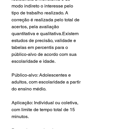
modo indireto o interesse pelo
tipo de trabalho realizado. A
correção é realizada pelo total de
acertos, pela avaliação
quantitativa e qualitativa.Existem
estudos de precisão, validade e
tabelas em percentis para o
público-alvo de acordo com sua
escolaridade e idade.
Público-alvo: Adolescentes e
adultos, com escolaridade a partir
do ensino médio.
Aplicação: Individual ou coletiva,
com limite de tempo total de 15
minutos.