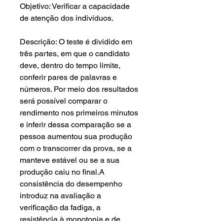
Objetivo: Verificar a capacidade
de atenção dos indivíduos.
Descrição: O teste é dividido em
três partes, em que o candidato
deve, dentro do tempo limite,
conferir pares de palavras e
números. Por meio dos resultados
será possível comparar o
rendimento nos primeiros minutos
e inferir dessa comparação se a
pessoa aumentou sua produção
com o transcorrer da prova, se a
manteve estável ou se a sua
produção caiu no final.A
consistência do desempenho
introduz na avaliação a
verificação da fadiga, a
resistência à monotonia e de