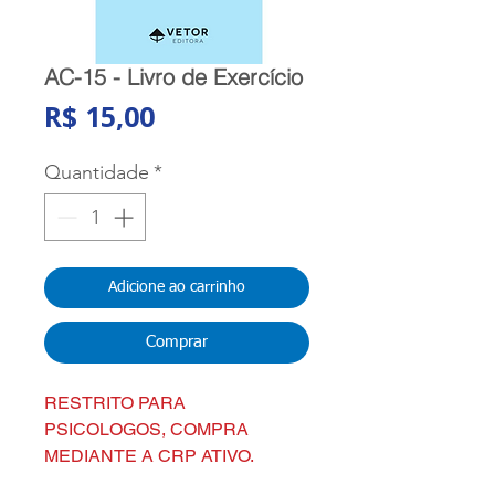
AC-15 - Livro de Exercício
Preço
R$ 15,00
Quantidade
*
Adicione ao carrinho
Comprar
RESTRITO PARA
PSICOLOGOS, COMPRA
MEDIANTE A CRP ATIVO.