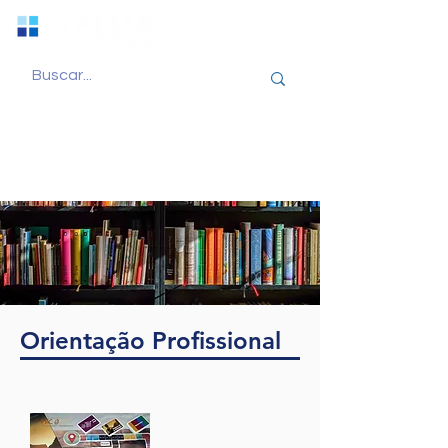
Orientação Profissional