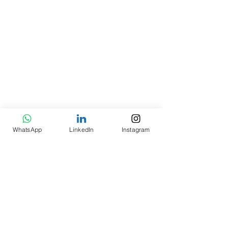
WhatsApp
LinkedIn
Instagram