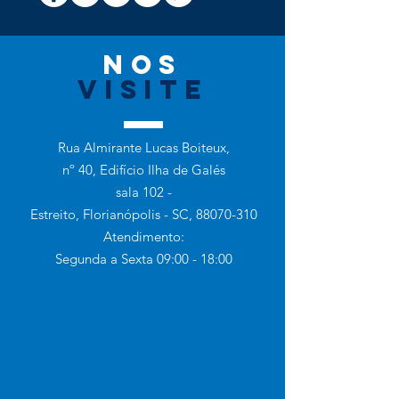
nos
VISITe
Rua Almirante Lucas Boiteux,
nº 40, Edifício Ilha de Galés
sala 102 -
Estreito, Florianópolis - SC,
88070-310
Atendimento:
Segunda a Sexta 09:00 - 18:00