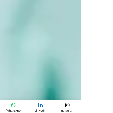
WhatsApp
LinkedIn
Instagram